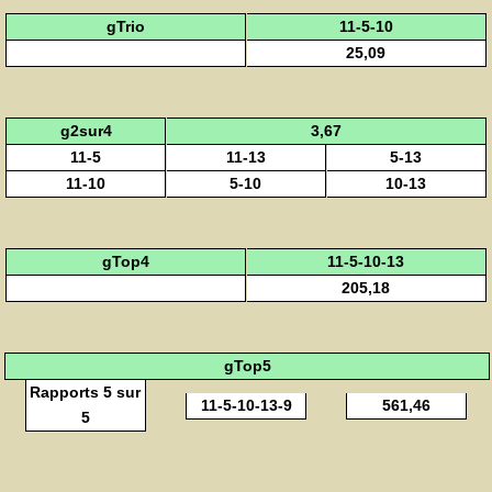
gTrio
11-5-10
25,09
g2sur4
3,67
11-5
11-13
5-13
11-10
5-10
10-13
gTop4
11-5-10-13
205,18
gTop5
Rapports 5 sur
11-5-10-13-9
561,46
5