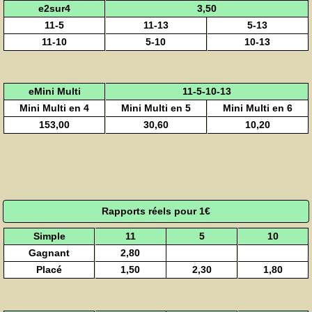
e2sur4
3,50
11-5
11-13
5-13
11-10
5-10
10-13
eMini Multi
11-5-10-13
Mini Multi en 4
Mini Multi en 5
Mini Multi en 6
153,00
30,60
10,20
Rapports réels pour 1€
Simple
11
5
10
Gagnant
2,80
Placé
1,50
2,30
1,80