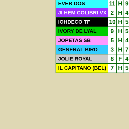
11
H
9
EVER DOS
2
H
4
JI HEM COLIBRI VX
10
H
5
IOHDECO TF
9
H
5
IVORY DE LYAL
5
H
4
JOPETAS SB
3
H
7
GENERAL BIRD
8
F
4
JOLIE ROYAL
7
H
5
IL CAPITANO (BEL)