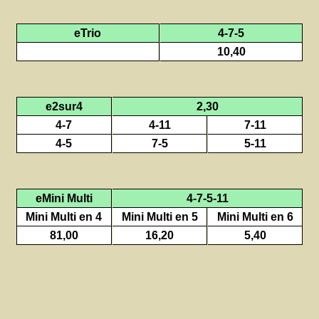
eTrio
4-7-5
10,40
e2sur4
2,30
4-7
4-11
7-11
4-5
7-5
5-11
eMini Multi
4-7-5-11
Mini Multi en 4
Mini Multi en 5
Mini Multi en 6
81,00
16,20
5,40