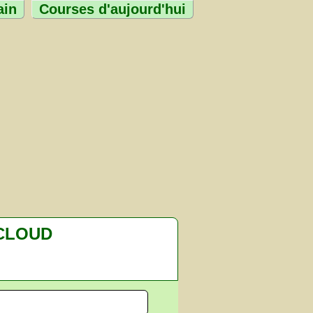
ain
Courses d'aujourd'hui
 CLOUD