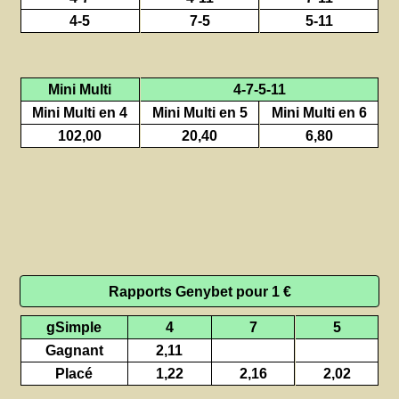
4-5
7-5
5-11
Mini Multi
4-7-5-11
Mini Multi en 4
Mini Multi en 5
Mini Multi en 6
102,00
20,40
6,80
Rapports Genybet pour 1 €
gSimple
4
7
5
Gagnant
2,11
Placé
1,22
2,16
2,02