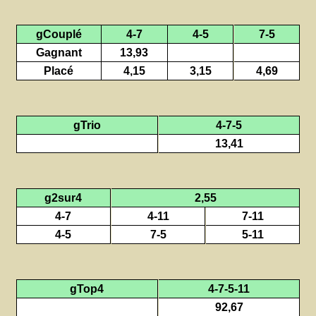
gCouplé
4-7
4-5
7-5
Gagnant
13,93
Placé
4,15
3,15
4,69
gTrio
4-7-5
13,41
g2sur4
2,55
4-7
4-11
7-11
4-5
7-5
5-11
gTop4
4-7-5-11
92,67