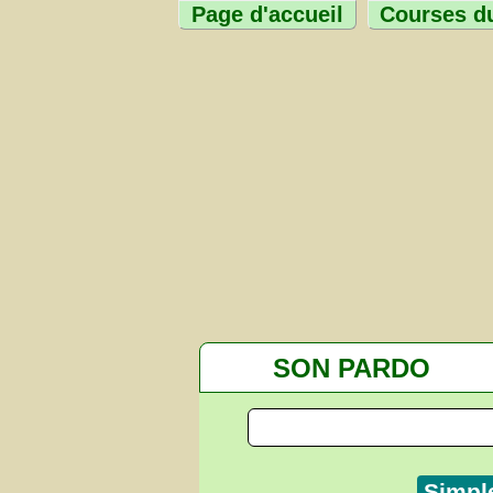
Page d'accueil
Courses du
SON PARDO
Simpl