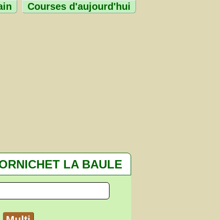
ain
Courses d'aujourd'hui
ORNICHET LA BAULE
Multi