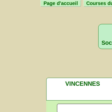
Page d'accueil
Courses du
Soc
VINCENNES