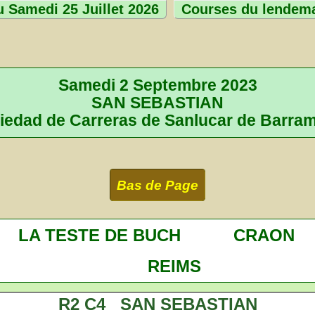
 Samedi 25 Juillet 2026
Courses du lendem
Samedi 2 Septembre 2023
SAN SEBASTIAN
iedad de Carreras de Sanlucar de Barra
Bas de Page
LA TESTE DE BUCH
CRAON
REIMS
R2 C4 SAN SEBASTIAN