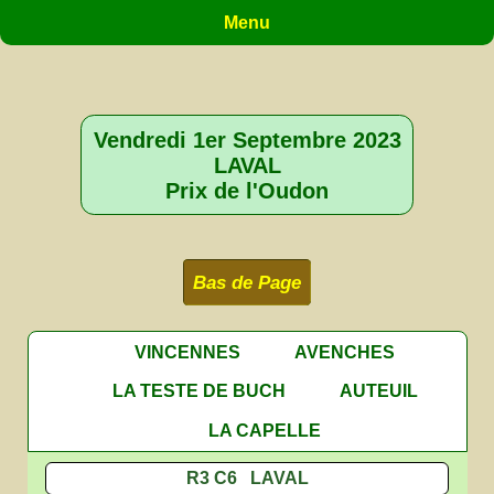
Menu
Vendredi 1er Septembre 2023
LAVAL
Prix de l'Oudon
Bas de Page
VINCENNES
AVENCHES
LA TESTE DE BUCH
AUTEUIL
LA CAPELLE
R3 C6 LAVAL