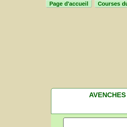
Page d'accueil
Courses du
AVENCHES