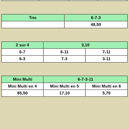
Trio
6-7-3
48,50
2 sur 4
3,10
6-7
6-11
7-11
6-3
7-3
3-11
Mini Multi
6-7-3-11
Mini Multi en 4
Mini Multi en 5
Mini Multi en 6
85,50
17,10
5,70