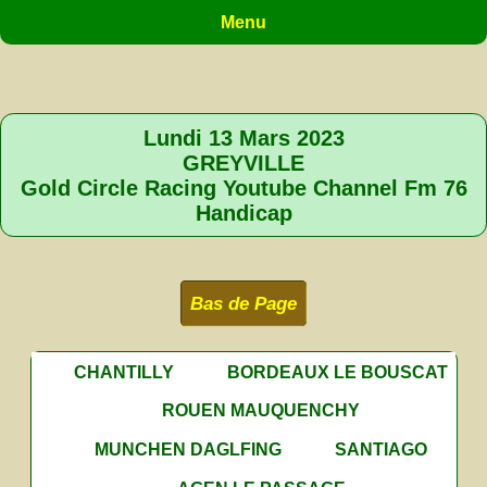
Menu
Lundi 13 Mars 2023
GREYVILLE
Gold Circle Racing Youtube Channel Fm 76
Handicap
Bas de Page
CHANTILLY
BORDEAUX LE BOUSCAT
ROUEN MAUQUENCHY
MUNCHEN DAGLFING
SANTIAGO