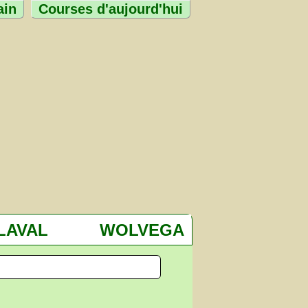
ain
Courses d'aujourd'hui
LAVAL
WOLVEGA