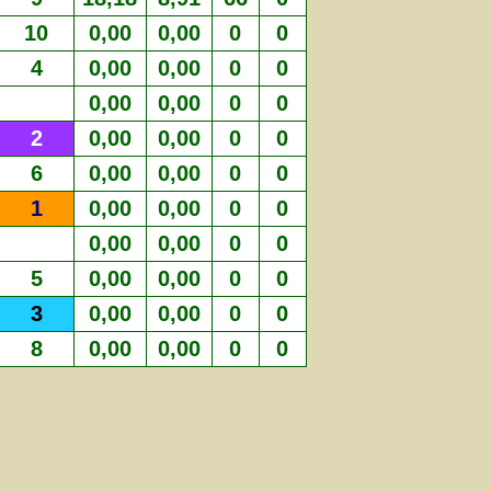
10
0,00
0,00
0
0
4
0,00
0,00
0
0
0,00
0,00
0
0
2
0,00
0,00
0
0
6
0,00
0,00
0
0
1
0,00
0,00
0
0
0,00
0,00
0
0
5
0,00
0,00
0
0
3
0,00
0,00
0
0
8
0,00
0,00
0
0