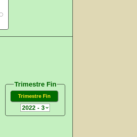
Trimestre Fin
Trimestre Fin