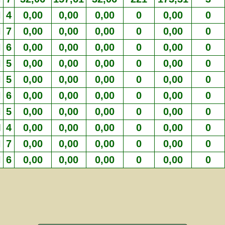
H
4
0,00
0,00
0,00
0
0,00
0
H
7
0,00
0,00
0,00
0
0,00
0
H
6
0,00
0,00
0,00
0
0,00
0
H
5
0,00
0,00
0,00
0
0,00
0
H
5
0,00
0,00
0,00
0
0,00
0
H
6
0,00
0,00
0,00
0
0,00
0
H
5
0,00
0,00
0,00
0
0,00
0
M
4
0,00
0,00
0,00
0
0,00
0
H
7
0,00
0,00
0,00
0
0,00
0
H
6
0,00
0,00
0,00
0
0,00
0