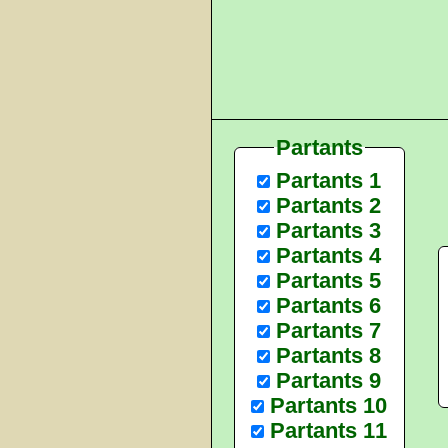
Partants
Partants 1
Partants 2
Partants 3
Partants 4
Partants 5
Partants 6
Partants 7
Partants 8
Partants 9
Partants 10
Partants 11