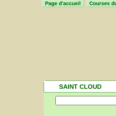
Page d'accueil
Courses du
SAINT CLOUD