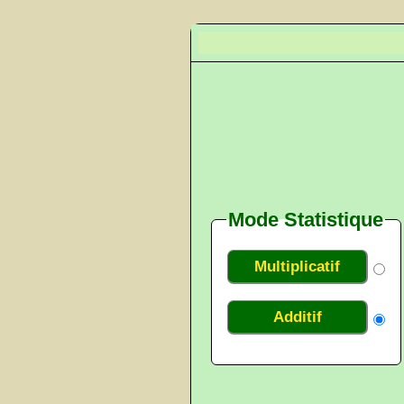
Mode Statistique
Multiplicatif
Additif