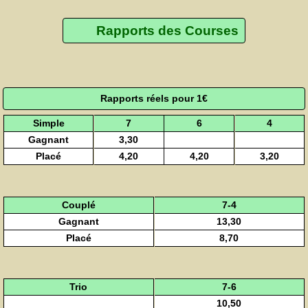
Rapports des Courses
Rapports réels pour 1€
Simple
7
6
4
Gagnant
3,30
Placé
4,20
4,20
3,20
Couplé
7-4
Gagnant
13,30
Placé
8,70
Trio
7-6
10,50