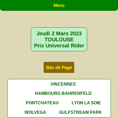
Menu
Jeudi 2 Mars 2023
TOULOUSE
Prix Universal Rider
Bas de Page
VINCENNES
HAMBOURG BAHRENFELD
PONTCHATEAU
LYON LA SOIE
WOLVEGA
GULFSTREAM PARK