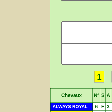
1
Chevaux
N°
S
A
6
F
3
ALWAYS ROYAL