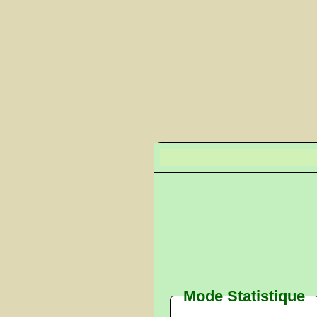
Mode Statistique