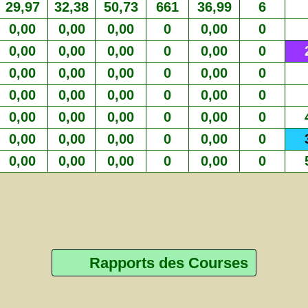
29,97
32,38
50,73
661
36,99
6
0,00
0,00
0,00
0
0,00
0
0,00
0,00
0,00
0
0,00
0
0,00
0,00
0,00
0
0,00
0
0,00
0,00
0,00
0
0,00
0
0,00
0,00
0,00
0
0,00
0
0,00
0,00
0,00
0
0,00
0
0,00
0,00
0,00
0
0,00
0
Rapports des Courses