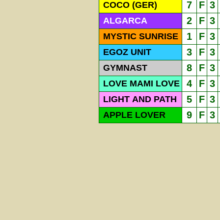
7
F
3
COCO (GER)
2
F
3
ALGARCA
1
F
3
MYSTIC SUNRISE
3
F
3
EGOZ UNIT
8
F
3
GYMNAST
4
F
3
LOVE MAMI LOVE
5
F
3
LIGHT AND PATH
9
F
3
APPLE LOVER