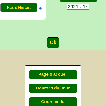
Pas d'Histor.
Page d'accueil
Courses du Jour
Courses du