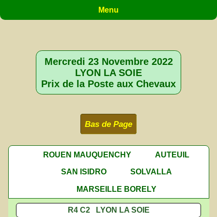
Menu
Mercredi 23 Novembre 2022
LYON LA SOIE
Prix de la Poste aux Chevaux
Bas de Page
ROUEN MAUQUENCHY
AUTEUIL
SAN ISIDRO
SOLVALLA
MARSEILLE BORELY
R4 C2 LYON LA SOIE