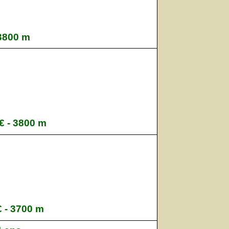
 3800 m
 € - 3800 m
€ - 3700 m