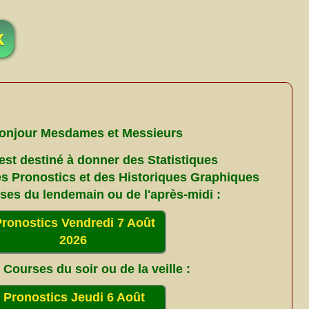
x
onjour Mesdames et Messieurs
 est destiné à donner des Statistiques
es Pronostics et des Historiques Graphiques
ses du lendemain ou de l'après-midi :
ronostics Vendredi 7 Août
2026
 Courses du soir ou de la veille :
Pronostics Jeudi 6 Août