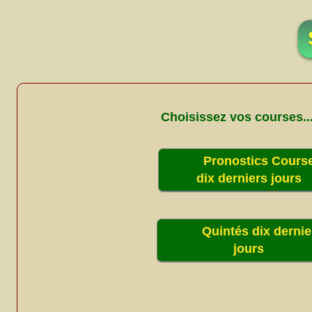
Choisissez vos courses..
Pronostics Cours
dix derniers jours
Quintés dix dernie
jours