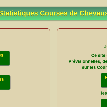
Statistiques Courses de Chevau
.
B
es
Ce site
Prévisionnelles, d
sur les Cour
P
rs
les