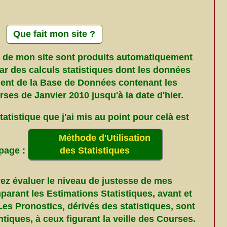
Que fait mon site ?
 de mon site sont produits automatiquement
ar des calculs statistiques dont les données
ent de la Base de Données contenant les
ses de Janvier 2010 jusqu'à la date d'hier.
tatistique que j'ai mis au point pour celà est
Méthode d'Utilisation
 page :
des Statistiques
z évaluer le niveau de justesse de mes
arant les Estimations Statistiques, avant et
Les Pronostics, dérivés des statistiques, sont
tiques, à ceux figurant la veille des Courses.